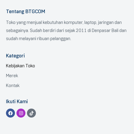
Tentang BTGCOM
Toko yang menjual kebutuhan komputer, laptop, jaringan dan
sebagainya. Sudah berdiri dari sejak 2011 di Denpasar Bali dan
sudah melayani ribuan pelanggan.
Kategori
Kebijakan Toko
Merek
Kontak
Ikuti Kami