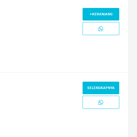
+KERANJANG
SELENGKAPNYA