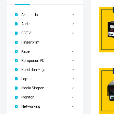
Aksesoris
Audio
CCTV
Fingerprint
Kabel
Komponen PC
Kursi dan Meja
Laptop
Media Simpan
Monitor
Networking