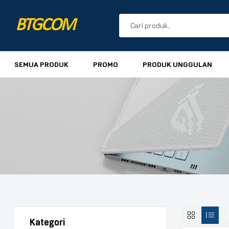
BTGCOM
PROMO
SEMUA PRODUK
PROMO
PRODUK UNGGULAN
PRODUK UNGGULAN
PRODUK TERBARU
Kategori