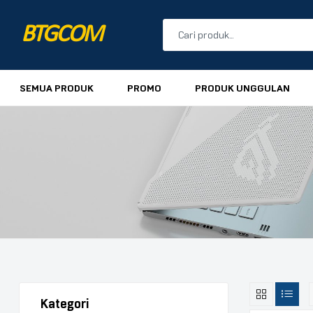
BTGCOM
PROMO
SEMUA PRODUK
PROMO
PRODUK UNGGULAN
PRODUK UNGGULAN
PRODUK TERBARU
Kategori