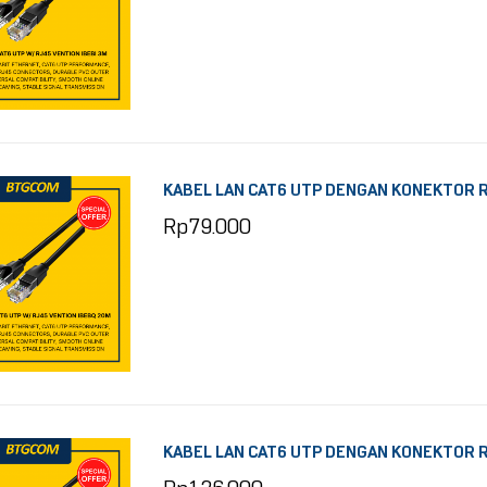
KABEL LAN CAT6 UTP DENGAN KONEKTOR R
Rp
79.000
KABEL LAN CAT6 UTP DENGAN KONEKTOR R