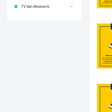
TV dan Aksesoris