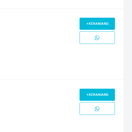
+KERANJANG
+KERANJANG