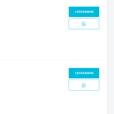
+KERANJANG
+KERANJANG