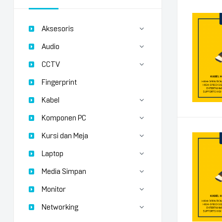
Aksesoris
Audio
CCTV
Fingerprint
Kabel
Komponen PC
Kursi dan Meja
Laptop
Media Simpan
Monitor
Networking