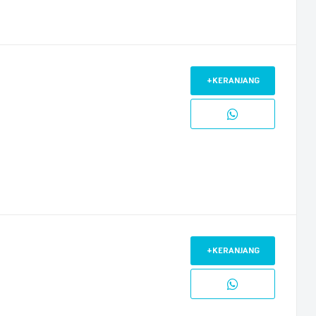
+KERANJANG
+KERANJANG