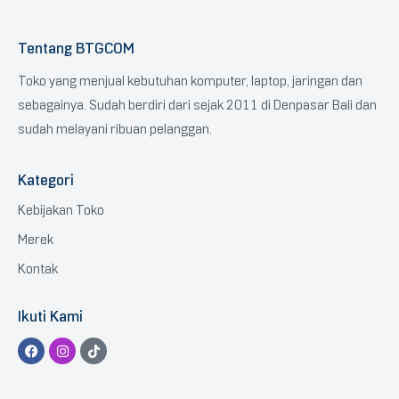
Tentang BTGCOM
Toko yang menjual kebutuhan komputer, laptop, jaringan dan
sebagainya. Sudah berdiri dari sejak 2011 di Denpasar Bali dan
sudah melayani ribuan pelanggan.
Kategori
Kebijakan Toko
Merek
Kontak
Ikuti Kami