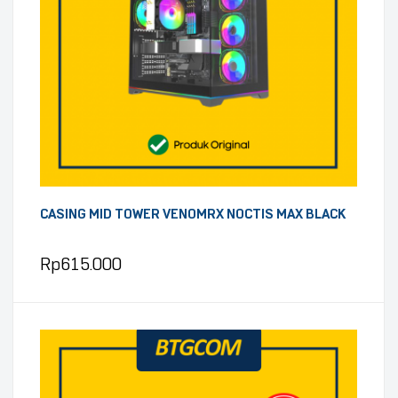
CASING MID TOWER VENOMRX NOCTIS MAX BLACK
Rp
615.000