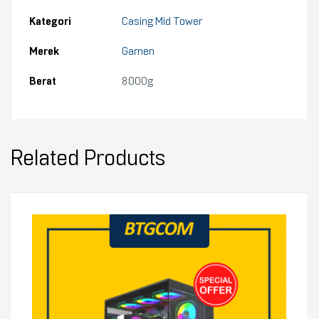
Kategori
Casing Mid Tower
Merek
Gamen
Berat
8000g
Related Products