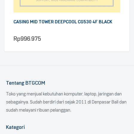
CASING MID TOWER DEEPCOOL CG530 4F BLACK
Rp
996.975
Tentang BTGCOM
Toko yang menjual kebutuhan komputer, laptop, jaringan dan
sebagainya. Sudah berdiri dari sejak 2011 di Denpasar Bali dan
sudah melayani ribuan pelanggan.
Kategori