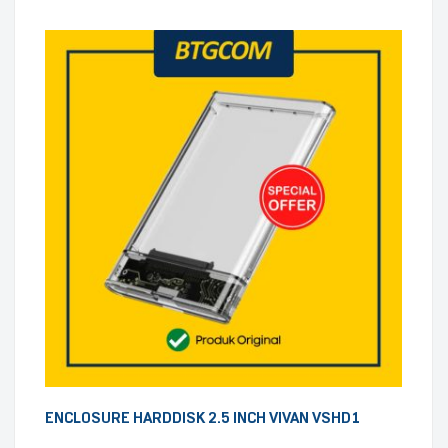
ENCLOSURE HARDDISK 2.5 INCH VIVAN VSHD1