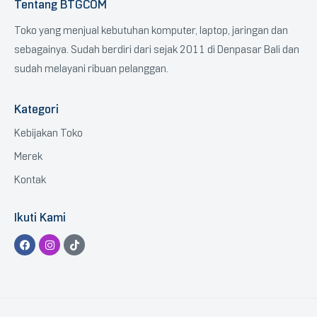
Tentang BTGCOM
Toko yang menjual kebutuhan komputer, laptop, jaringan dan
sebagainya. Sudah berdiri dari sejak 2011 di Denpasar Bali dan
sudah melayani ribuan pelanggan.
Kategori
Kebijakan Toko
Merek
Kontak
Ikuti Kami