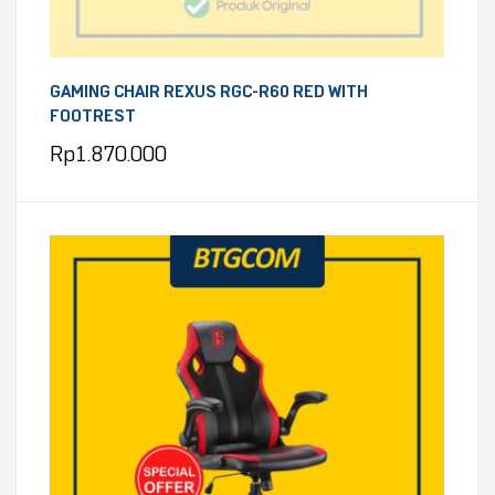
GAMING CHAIR REXUS RGC-R60 RED WITH
FOOTREST
Rp
1.870.000