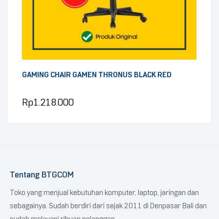
GAMING CHAIR GAMEN THRONUS BLACK RED
Rp
1.218.000
Tentang BTGCOM
Toko yang menjual kebutuhan komputer, laptop, jaringan dan
sebagainya. Sudah berdiri dari sejak 2011 di Denpasar Bali dan