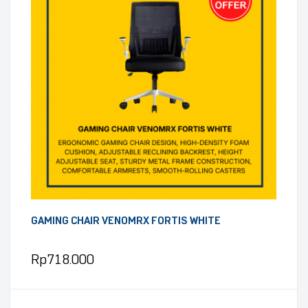
GAMING CHAIR VENOMRX FORTIS WHITE
Rp
718.000