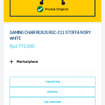
GAMING CHAIR REXUS RGC-211 STOFFA IVORY
WHITE
Rp
2.772.000
Marketplace
TOKOPEDIA
SHOPEE
TIKTOKSHOP