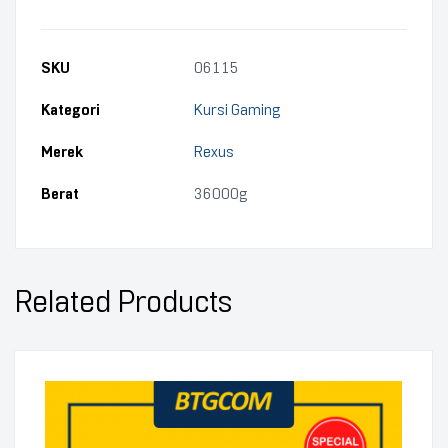
SKU
06115
Kategori
Kursi Gaming
Merek
Rexus
Berat
36000g
Related Products