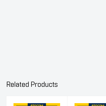
Related Products