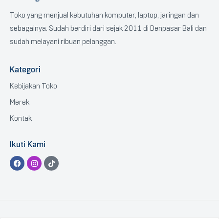
Toko yang menjual kebutuhan komputer, laptop, jaringan dan
sebagainya. Sudah berdiri dari sejak 2011 di Denpasar Bali dan
sudah melayani ribuan pelanggan.
Kategori
Kebijakan Toko
Merek
Kontak
Ikuti Kami