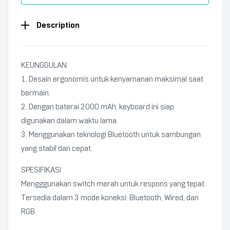
Description
KEUNGGULAN
1. Desain ergonomis untuk kenyamanan maksimal saat
bermain.
2. Dengan baterai 2000 mAh, keyboard ini siap
digunakan dalam waktu lama.
3. Menggunakan teknologi Bluetooth untuk sambungan
yang stabil dan cepat.
SPESIFIKASI
Mengggunakan switch merah untuk respons yang tepat.
Tersedia dalam 3 mode koneksi: Bluetooth, Wired, dan
RGB.