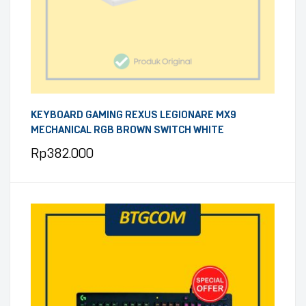
KEYBOARD GAMING REXUS LEGIONARE MX9
MECHANICAL RGB BROWN SWITCH WHITE
Rp
382.000