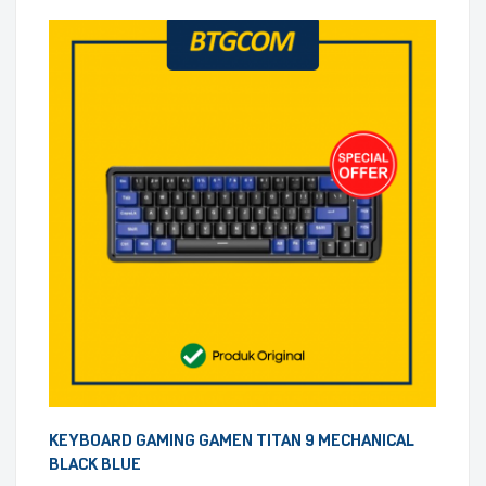
KEYBOARD GAMING GAMEN TITAN 9 MECHANICAL
BLACK BLUE