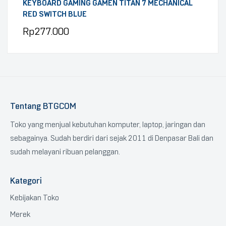
KEYBOARD GAMING GAMEN TITAN 7 MECHANICAL
RED SWITCH BLUE
Rp
277.000
Tentang BTGCOM
Toko yang menjual kebutuhan komputer, laptop, jaringan dan
sebagainya. Sudah berdiri dari sejak 2011 di Denpasar Bali dan
sudah melayani ribuan pelanggan.
Kategori
Kebijakan Toko
Merek