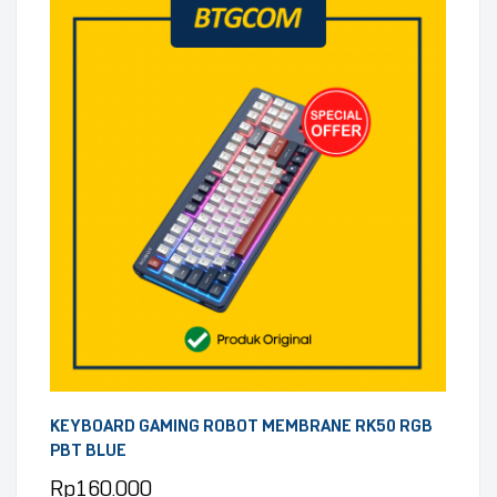
KEYBOARD GAMING ROBOT MEMBRANE RK50 RGB
PBT BLUE
Rp
160.000