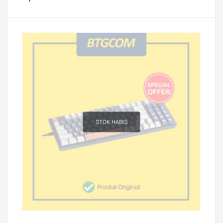
STOK HABIS