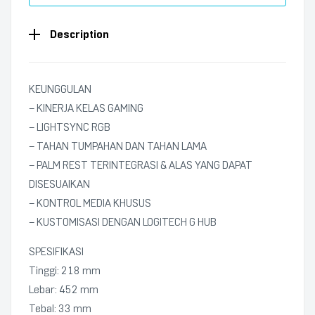
Description
KEUNGGULAN
– KINERJA KELAS GAMING
– LIGHTSYNC RGB
– TAHAN TUMPAHAN DAN TAHAN LAMA
– PALM REST TERINTEGRASI & ALAS YANG DAPAT
DISESUAIKAN
– KONTROL MEDIA KHUSUS
– KUSTOMISASI DENGAN LOGITECH G HUB
SPESIFIKASI
Tinggi: 218 mm
Lebar: 452 mm
Tebal: 33 mm