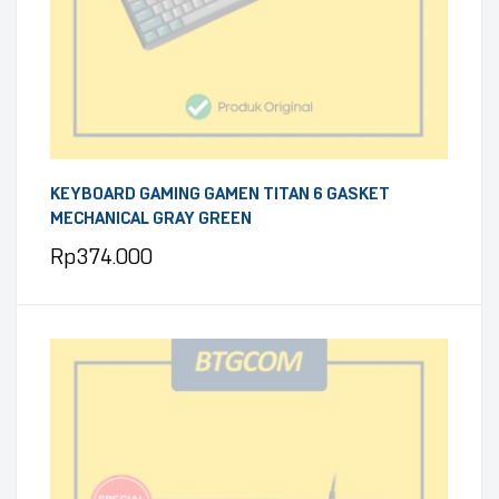
KEYBOARD GAMING GAMEN TITAN 6 GASKET
MECHANICAL GRAY GREEN
Rp
374.000