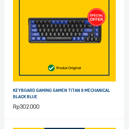
KEYBOARD GAMING GAMEN TITAN 9 MECHANICAL
BLACK BLUE
Rp
302.000