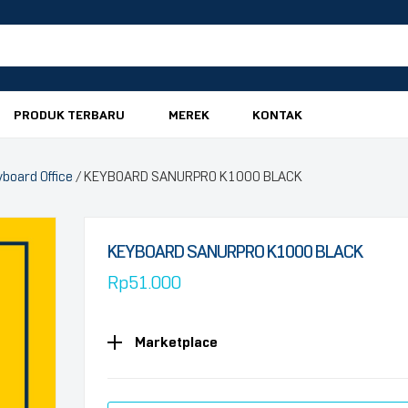
PRODUK TERBARU
MEREK
KONTAK
board Office
/ KEYBOARD SANURPRO K1000 BLACK
KEYBOARD SANURPRO K1000 BLACK
Rp
51.000
Marketplace