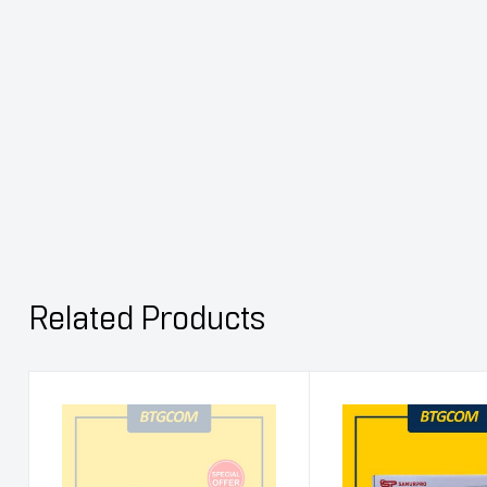
Related Products