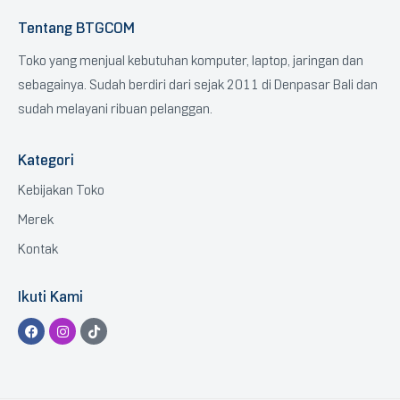
Tentang BTGCOM
Toko yang menjual kebutuhan komputer, laptop, jaringan dan
sebagainya. Sudah berdiri dari sejak 2011 di Denpasar Bali dan
sudah melayani ribuan pelanggan.
Kategori
Kebijakan Toko
Merek
Kontak
Ikuti Kami