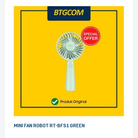
MINI FAN ROBOT RT-BFS1 GREEN