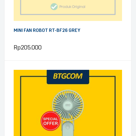
MINI FAN ROBOT RT-BF26 GREY
Rp
205.000