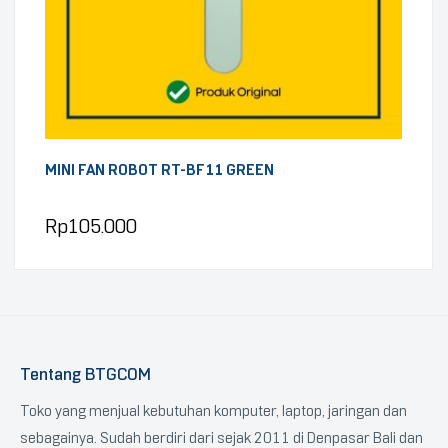
MINI FAN ROBOT RT-BF11 GREEN
Rp
105.000
Tentang BTGCOM
Toko yang menjual kebutuhan komputer, laptop, jaringan dan
sebagainya. Sudah berdiri dari sejak 2011 di Denpasar Bali dan