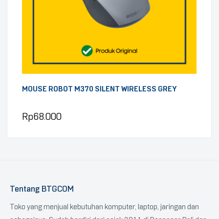
MOUSE ROBOT M370 SILENT WIRELESS GREY
Rp
68.000
Tentang BTGCOM
Toko yang menjual kebutuhan komputer, laptop, jaringan dan