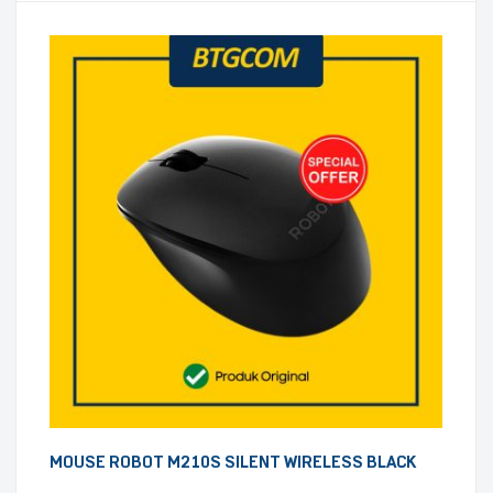
MOUSE ROBOT M210S SILENT WIRELESS BLACK