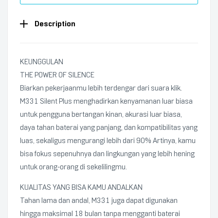
Description
KEUNGGULAN
THE POWER OF SILENCE
Biarkan pekerjaanmu lebih terdengar dari suara klik.
M331 Silent Plus menghadirkan kenyamanan luar biasa
untuk pengguna bertangan kinan, akurasi luar biasa,
daya tahan baterai yang panjang, dan kompatibilitas yang
luas, sekaligus mengurangi lebih dari 90% Artinya, kamu
bisa fokus sepenuhnya dan lingkungan yang lebih hening
untuk orang-orang di sekelilingmu.
KUALITAS YANG BISA KAMU ANDALKAN
Tahan lama dan andal, M331 juga dapat digunakan
hingga maksimal 18 bulan tanpa mengganti baterai