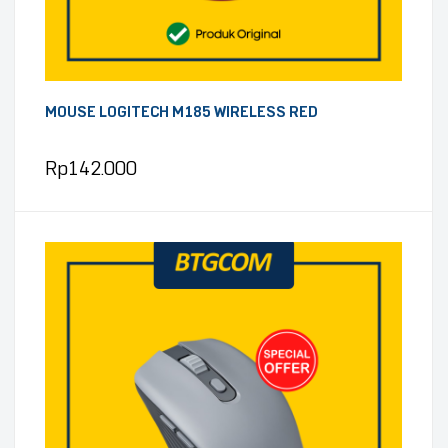
MOUSE LOGITECH M185 WIRELESS RED
Rp
142.000