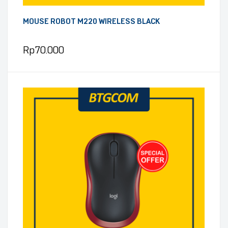
MOUSE ROBOT M220 WIRELESS BLACK
Rp
70.000