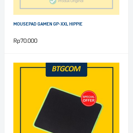
MOUSEPAD GAMEN GP-XXL HIPPIE
Rp
70.000