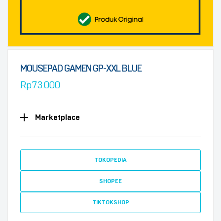
MOUSEPAD GAMEN GP-XXL BLUE
Rp
73.000
Marketplace
TOKOPEDIA
SHOPEE
TIKTOKSHOP