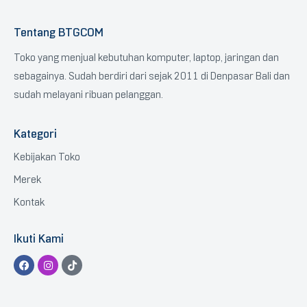
Tentang BTGCOM
Toko yang menjual kebutuhan komputer, laptop, jaringan dan
sebagainya. Sudah berdiri dari sejak 2011 di Denpasar Bali dan
sudah melayani ribuan pelanggan.
Kategori
Kebijakan Toko
Merek
Kontak
Ikuti Kami