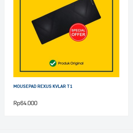
MOUSEPAD REXUS KVLAR T1
Rp
64.000