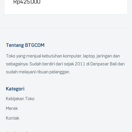
Rp
425.000
Tentang BTGCOM
Toko yang menjual kebutuhan komputer, laptop, jaringan dan
sebagainya. Sudah berdiri dari sejak 2011 di Denpasar Bali dan
sudah melayani ribuan pelanggan.
Kategori
Kebijakan Toko
Merek
Kontak