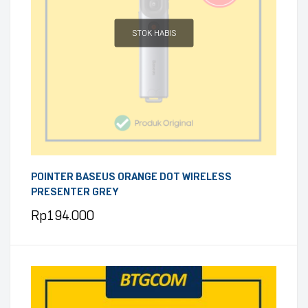
STOK HABIS
POINTER BASEUS ORANGE DOT WIRELESS
PRESENTER GREY
Rp
194.000