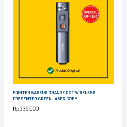
POINTER BASEUS ORANGE DOT WIRELESS
PRESENTER GREEN LASER GREY
Rp
339.000