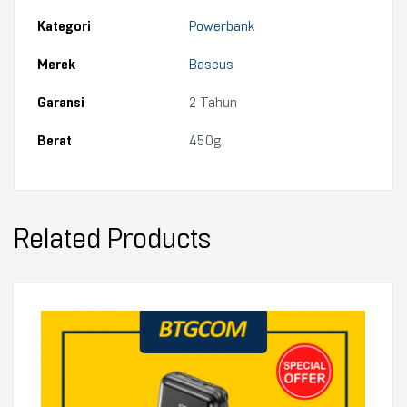
Kategori
Powerbank
Merek
Baseus
Garansi
2 Tahun
Berat
450g
Related Products