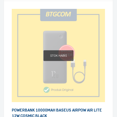
STOK HABIS
POWERBANK 10000MAH BASEUS AIRPOW AIR LITE
12W COSMIC BLACK