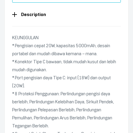
Description
KEUNGGULAN
* Pengisian cepat 20W, kapasitas 5000mAh, desain
portabel dan mudah dibawa kemana – mana.
* Konektor Tipe C bawaan, tidak mudah kusut dan lebih
mudah digunakan.
* Port pengisian daya Tipe C: input (18W) dan output
(20W).
* 8 Proteksi Penggunaan: Perlindungan pengisi daya
berlebih, Perlindungan Kelebihan Daya, Sirkuit Pendek,
Perlindungan Pelepasan Berlebih, Perlindungan
Pemulihan, Perlindungan Arus Berlebih, Perlindungan
Tegangan Berlebih.