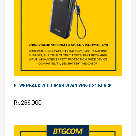
POWERBANK 20000MAH VIVAN VPB-D21 BLACK
Rp
266.000