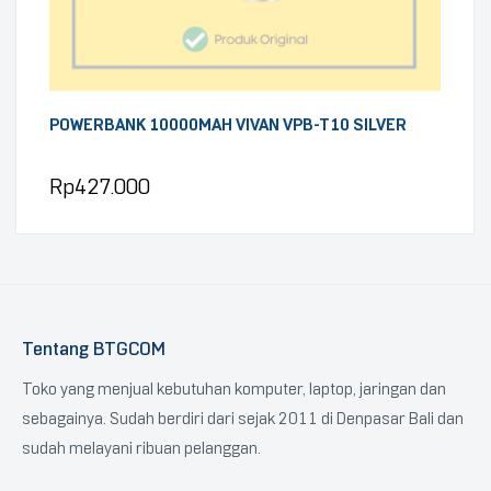
POWERBANK 10000MAH VIVAN VPB-T10 SILVER
Rp
427.000
Tentang BTGCOM
Toko yang menjual kebutuhan komputer, laptop, jaringan dan
sebagainya. Sudah berdiri dari sejak 2011 di Denpasar Bali dan
sudah melayani ribuan pelanggan.