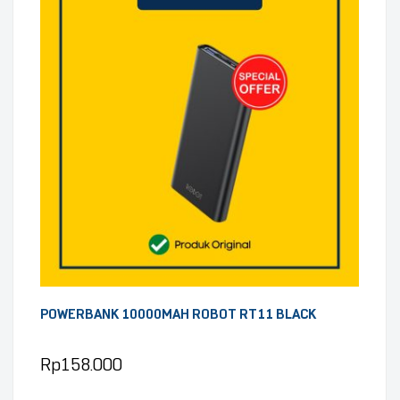
POWERBANK 10000MAH ROBOT RT11 BLACK
Rp
158.000