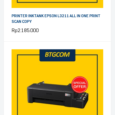
PRINTER INKTANK EPSON L3211 ALL IN ONE PRINT
SCAN COPY
Rp
2.185.000