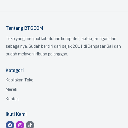
Tentang BTGCOM
Toko yang menjual kebutuhan komputer, laptop, jaringan dan
sebagainya. Sudah berdiri dari sejak 2011 di Denpasar Bali dan
sudah melayani ribuan pelanggan.
Kategori
Kebijakan Toko
Merek
Kontak
Ikuti Kami