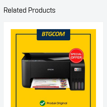
Related Products