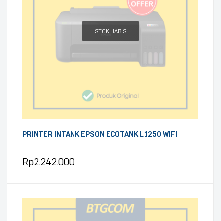
STOK HABIS
PRINTER INTANK EPSON ECOTANK L1250 WIFI
Rp
2.242.000