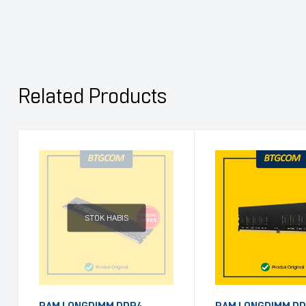
Related Products
STOK HABIS