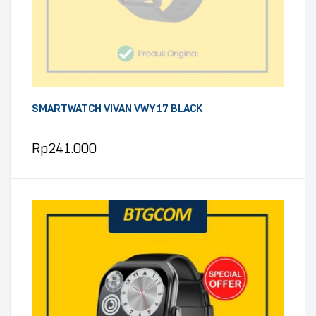
SMARTWATCH VIVAN VWY17 BLACK
Rp
241.000