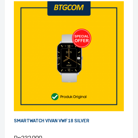
SMARTWATCH VIVAN VWF18 SILVER