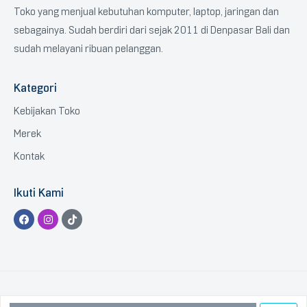
Toko yang menjual kebutuhan komputer, laptop, jaringan dan
sebagainya. Sudah berdiri dari sejak 2011 di Denpasar Bali dan
sudah melayani ribuan pelanggan.
Kategori
Kebijakan Toko
Merek
Kontak
Ikuti Kami