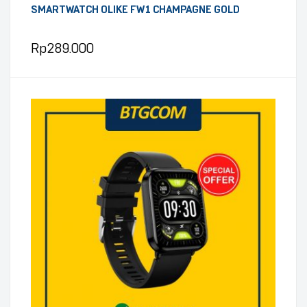
SMARTWATCH OLIKE FW1 CHAMPAGNE GOLD
Rp
289.000