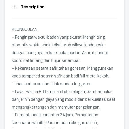
Description
KEUNGGULAN
– Pengingat waktu ibadah yang akurat, Menghitung
otomatis waktu sholat diseluruh wilayah indonesia,
dengan pengingat 5 kali sholat harian, Akurat sesuai
koordinat lintang dan bujur setempat.
– Kekerasan setara safir tahan goresan, Menggunakan
kaca tempered setara safir dan bodi full metal kokoh,
Tahan benturan dan tidak mudah tergores.
– Layar warna HD tampilan Lebih elegan, Gambar halus
dan jernih dengan gaya yang modis dan berkualitas saat
mengangkat tangan dan memutar pergelangan.
– Pemantauan kesehatan 24 jam, Pemantauan
kesehatan wanita, Pemantauan oksigen darah,