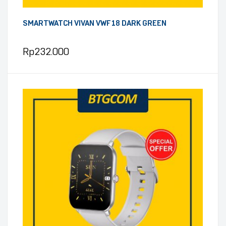
SMARTWATCH VIVAN VWF18 DARK GREEN
Rp
232.000