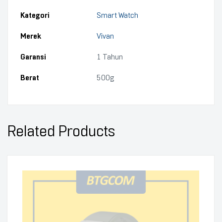
Kategori
Smart Watch
Merek
Vivan
Garansi
1 Tahun
Berat
500g
Related Products