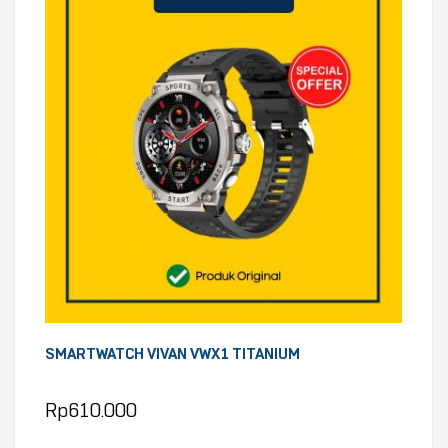
SMARTWATCH VIVAN VWX1 TITANIUM
Rp
610.000