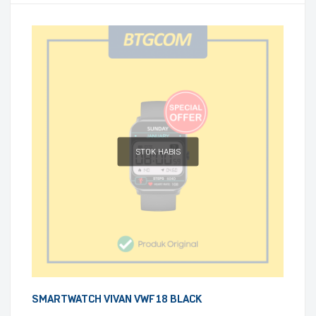
STOK HABIS
SMARTWATCH VIVAN VWF18 BLACK