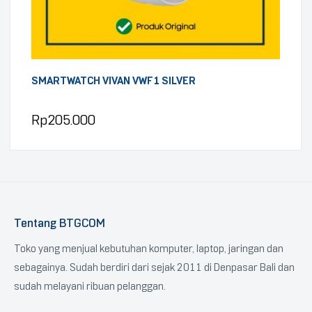
SMARTWATCH VIVAN VWF1 SILVER
Rp
205.000
Tentang BTGCOM
Toko yang menjual kebutuhan komputer, laptop, jaringan dan
sebagainya. Sudah berdiri dari sejak 2011 di Denpasar Bali dan
sudah melayani ribuan pelanggan.