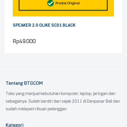
SPEAKER 2.0 OLIKE SC01 BLACK
Rp
49.000
Tentang BTGCOM
Toko yang menjual kebutuhan komputer, laptop, jaringan dan
sebagainya. Sudah berdiri dari sejak 2011 di Denpasar Bali dan
sudah melayani ribuan pelanggan.
Kategori