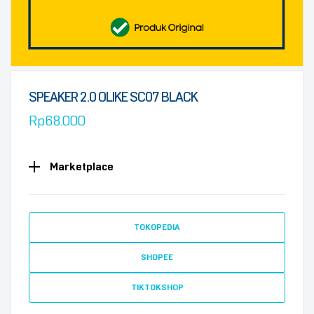
SPEAKER 2.0 OLIKE SC07 BLACK
Rp
68.000
Marketplace
TOKOPEDIA
SHOPEE
TIKTOKSHOP