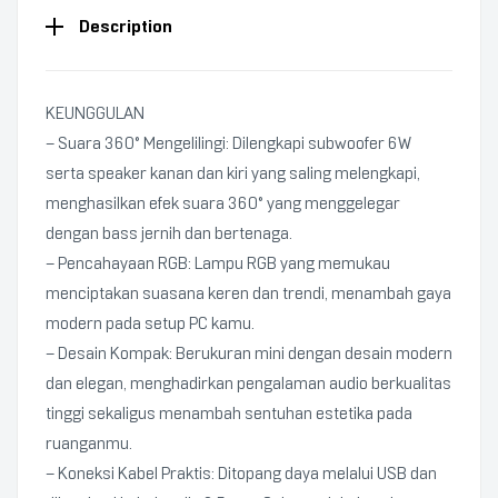
Description
KEUNGGULAN
– Suara 360° Mengelilingi: Dilengkapi subwoofer 6W
serta speaker kanan dan kiri yang saling melengkapi,
menghasilkan efek suara 360° yang menggelegar
dengan bass jernih dan bertenaga.
– Pencahayaan RGB: Lampu RGB yang memukau
menciptakan suasana keren dan trendi, menambah gaya
modern pada setup PC kamu.
– Desain Kompak: Berukuran mini dengan desain modern
dan elegan, menghadirkan pengalaman audio berkualitas
tinggi sekaligus menambah sentuhan estetika pada
ruanganmu.
– Koneksi Kabel Praktis: Ditopang daya melalui USB dan