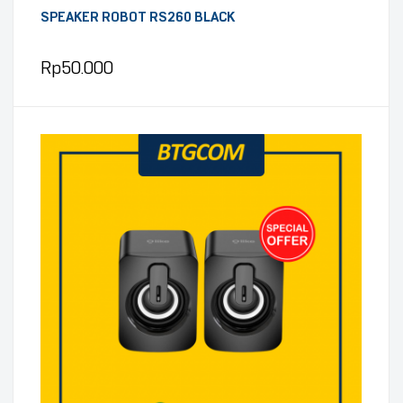
SPEAKER ROBOT RS260 BLACK
Rp
50.000