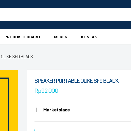
PRODUK TERBARU
MEREK
KONTAK
 OLIKE SF9 BLACK
SPEAKER PORTABLE OLIKE SF9 BLACK
Rp
92.000
Marketplace