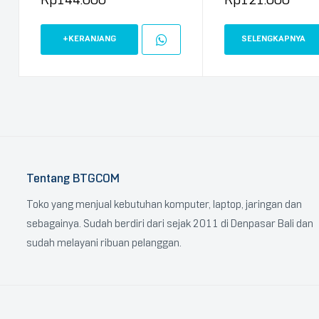
+KERANJANG
SELENGKAPNYA
Tentang BTGCOM
Toko yang menjual kebutuhan komputer, laptop, jaringan dan
sebagainya. Sudah berdiri dari sejak 2011 di Denpasar Bali dan
sudah melayani ribuan pelanggan.