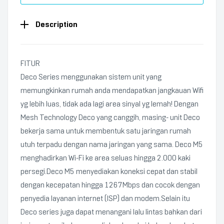
Description
FITUR
Deco Series menggunakan sistem unit yang
memungkinkan rumah anda mendapatkan jangkauan Wifi
yg lebih luas, tidak ada lagi area sinyal yg lemah! Dengan
Mesh Technology Deco yang canggih, masing- unit Deco
bekerja sama untuk membentuk satu jaringan rumah
utuh terpadu dengan nama jaringan yang sama. Deco M5
menghadirkan Wi-Fi ke area seluas hingga 2.000 kaki
persegi.Deco M5 menyediakan koneksi cepat dan stabil
dengan kecepatan hingga 1267Mbps dan cocok dengan
penyedia layanan internet (ISP) dan modem.Selain itu
Deco series juga dapat menangani lalu lintas bahkan dari