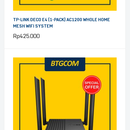
TP-LINK DECO E4 (1-PACK) AC1200 WHOLE HOME
MESH WIFI SYSTEM
Rp
425.000