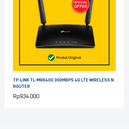
TP-LINK TL-MR6400 300MBPS 4G LTE WIRELESS N
ROUTER
Rp
934.000