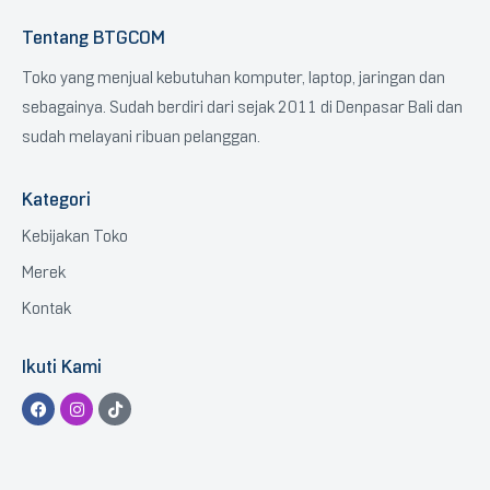
Tentang BTGCOM
Toko yang menjual kebutuhan komputer, laptop, jaringan dan
sebagainya. Sudah berdiri dari sejak 2011 di Denpasar Bali dan
sudah melayani ribuan pelanggan.
Kategori
Kebijakan Toko
Merek
Kontak
Ikuti Kami