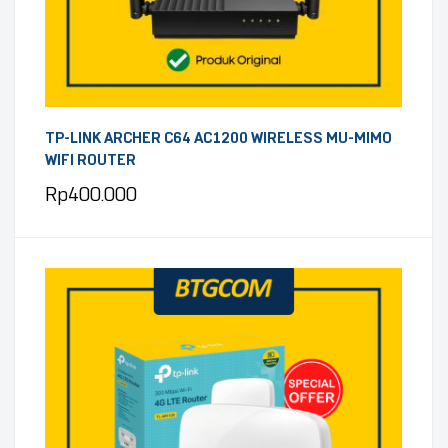
TP-LINK ARCHER C64 AC1200 WIRELESS MU-MIMO
WIFI ROUTER
Rp
400.000