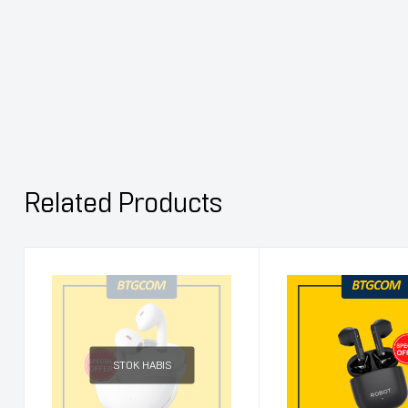
Related Products
STOK HABIS