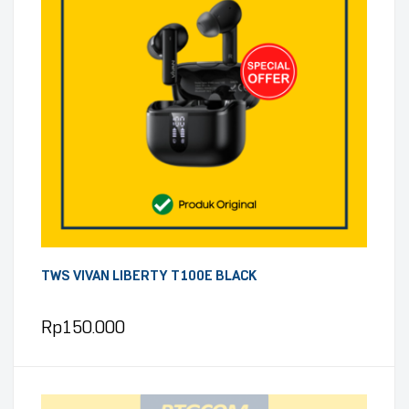
TWS VIVAN LIBERTY T100E BLACK
Rp
150.000