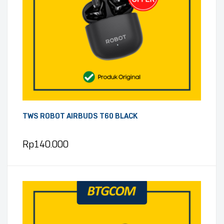
TWS ROBOT AIRBUDS T60 BLACK
Rp
140.000