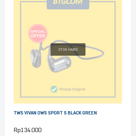
STOK HABIS
TWS VIVAN OWS SPORT S BLACK GREEN
Rp
134.000