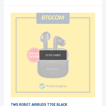
STOK HABIS
TWS ROBOT AIRBUDS T70E BLACK