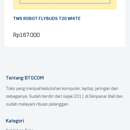
TWS ROBOT FLYBUDS T20 WHITE
Rp
167.000
Tentang BTGCOM
Toko yang menjual kebutuhan komputer, laptop, jaringan dan
sebagainya. Sudah berdiri dari sejak 2011 di Denpasar Bali dan
sudah melayani ribuan pelanggan.
Kategori