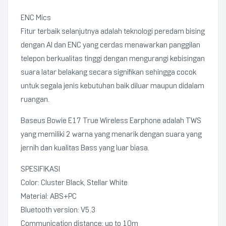
ENC Mics
Fitur terbaik selanjutnya adalah teknologi peredam bising
dengan Al dan ENC yang cerdas menawarkan panggilan
telepon berkualitas tinggi dengan mengurangi kebisingan
suara latar belakang secara signifikan sehingga cocok
untuk segala jenis kebutuhan baik diluar maupun didalam
ruangan.
Baseus Bowie E17 True Wireless Earphone adalah TWS
yang memiliki 2 warna yang menarik dengan suara yang
jernih dan kualitas Bass yang luar biasa.
SPESIFIKASI
Color: Cluster Black, Stellar White
Material: ABS+PC
Bluetooth version: V5.3
Communication distance: up to 10m