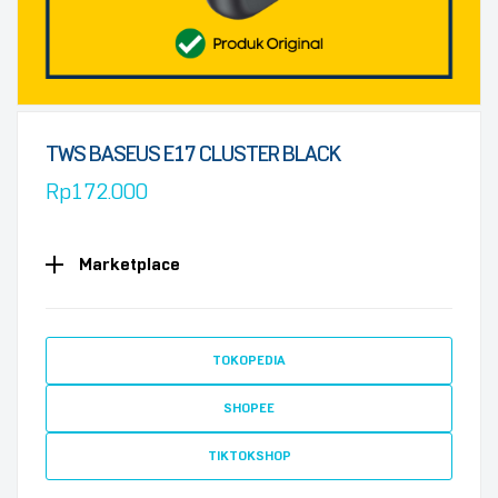
TWS BASEUS E17 CLUSTER BLACK
Rp
172.000
Marketplace
TOKOPEDIA
SHOPEE
TIKTOKSHOP