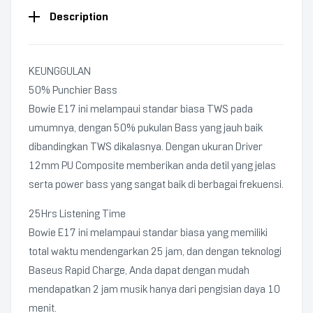
Description
KEUNGGULAN
50% Punchier Bass
Bowie E17 ini melampaui standar biasa TWS pada
umumnya, dengan 50% pukulan Bass yang jauh baik
dibandingkan TWS dikalasnya. Dengan ukuran Driver
12mm PU Composite memberikan anda detil yang jelas
serta power bass yang sangat baik di berbagai frekuensi.
25Hrs Listening Time
Bowie E17 ini melampaui standar biasa yang memiliki
total waktu mendengarkan 25 jam, dan dengan teknologi
Baseus Rapid Charge, Anda dapat dengan mudah
mendapatkan 2 jam musik hanya dari pengisian daya 10
menit.