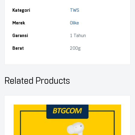
Kategori
TWS
Merek
Olike
Garansi
1 Tahun
Berat
200g
Related Products