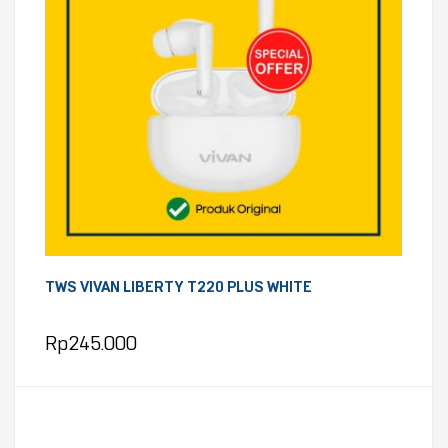
TWS VIVAN LIBERTY T220 PLUS WHITE
Rp
245.000