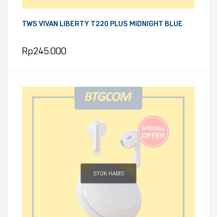
TWS VIVAN LIBERTY T220 PLUS MIDNIGHT BLUE
Rp
245.000
STOK HABIS