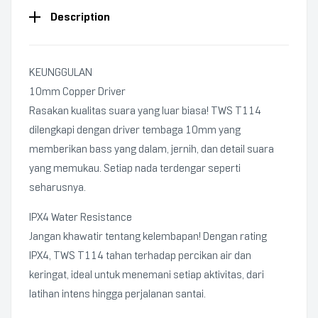
Description
KEUNGGULAN
10mm Copper Driver
Rasakan kualitas suara yang luar biasa! TWS T114
dilengkapi dengan driver tembaga 10mm yang
memberikan bass yang dalam, jernih, dan detail suara
yang memukau. Setiap nada terdengar seperti
seharusnya.
IPX4 Water Resistance
Jangan khawatir tentang kelembapan! Dengan rating
IPX4, TWS T114 tahan terhadap percikan air dan
keringat, ideal untuk menemani setiap aktivitas, dari
latihan intens hingga perjalanan santai.