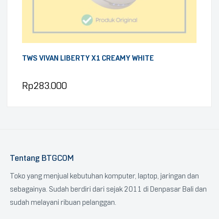
TWS VIVAN LIBERTY X1 CREAMY WHITE
Rp
283.000
Tentang BTGCOM
Toko yang menjual kebutuhan komputer, laptop, jaringan dan
sebagainya. Sudah berdiri dari sejak 2011 di Denpasar Bali dan
sudah melayani ribuan pelanggan.