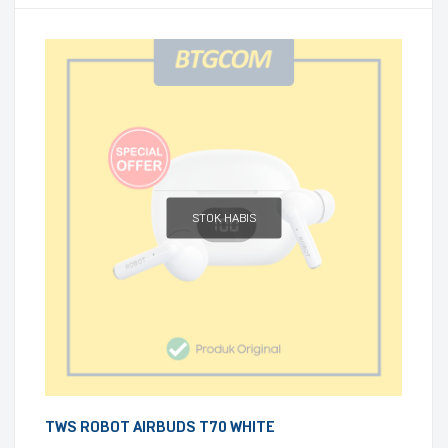
STOK HABIS
TWS ROBOT AIRBUDS T70 WHITE