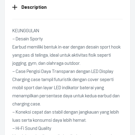
Description
KEUNGGULAN
– Desain Sporty
Earbud memiliki bentuk in-ear dengan desain sport hook
yang pas di telinga, ideal untuk aktivitas fisik seperti
jogging, gym, dan olahraga outdoor.
– Case Pengisi Daya Transparan dengan LED Display
Charging case tampil futuristik dengan cover seperti
mobil sport dan layar LED indikator baterai yang
menampilkan persentase daya untuk kedua earbud dan
charging case.
– Koneksi cepat dan stabil dengan jangkauan yang lebih
luas serta konsumsi daya lebih hemat.
– Hi-Fi Sound Quality