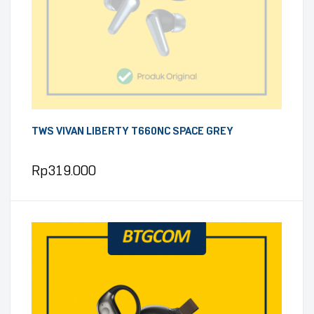
TWS VIVAN LIBERTY T660NC SPACE GREY
Rp
319.000