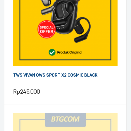
TWS VIVAN OWS SPORT X2 COSMIC BLACK
Rp
245.000