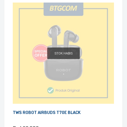
STOK HABIS
TWS ROBOT AIRBUDS T70E BLACK