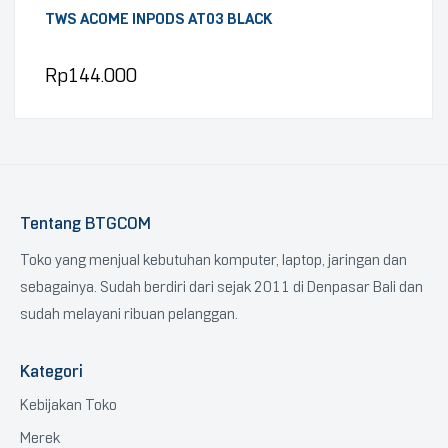
TWS ACOME INPODS AT03 BLACK
Rp
144.000
Tentang BTGCOM
Toko yang menjual kebutuhan komputer, laptop, jaringan dan
sebagainya. Sudah berdiri dari sejak 2011 di Denpasar Bali dan
sudah melayani ribuan pelanggan.
Kategori
Kebijakan Toko
Merek