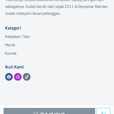
sebagainya. Sudah berdiri dari sejak 2011 di Denpasar Bali dan
sudah melayani ribuan pelanggan.
Kategori
Kebijakan Toko
Merek
Kontak
Ikuti Kami
Copyright © 2023 BTGCOM
.
All Rights Reserved.