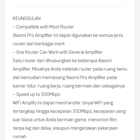
KEUNGGULAN
– Compatible with Most Router
Xiaomi Pro Amplifier ini dapat digunakan ke semua jenis
router dari berbagai merk.
– One Router Can Work with Several Amplifier
Satu router dari dihubungkan ke beberapa Xiaomi
Amplifier. Misalnya Anda meletak router pada ruang tamu
dan kemudian memasang Xiaomi Pro Amplifier pada
kamar tidur, ruang kerja, ruang bermain dan sebagainya.
– Speed up to 300Mbps
WiFi Amplify ini dapat mentransfer sinyal WiFi yang
tertangkap hingga kecepatan 300Mbps, kecepatan yang
luar biasa untuk Anda bermain game, menonton film
tanpa lag dan delay, ataupun mengerjakan pekerjaan
rumah.