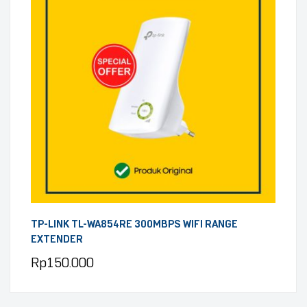
TP-LINK TL-WA854RE 300MBPS WIFI RANGE
EXTENDER
Rp
150.000