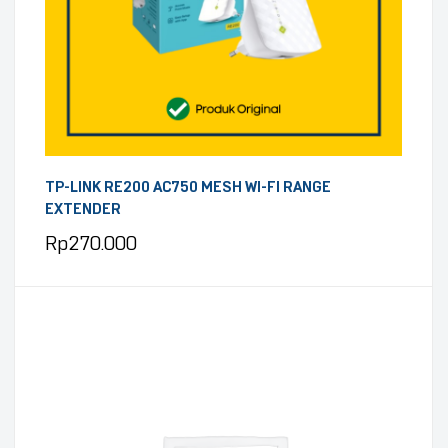
TP-LINK RE200 AC750 MESH WI-FI RANGE
EXTENDER
Rp
270.000