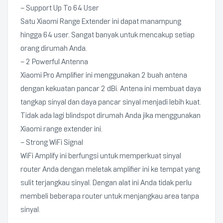
– Support Up To 64 User
Satu Xiaomi Range Extender ini dapat manampung
hingga 64 user. Sangat banyak untuk mencakup setiap
orang dirumah Anda.
– 2 Powerful Antenna
Xiaomi Pro Amplifier ini menggunakan 2 buah antena
dengan kekuatan pancar 2 dBi. Antena ini membuat daya
tangkap sinyal dan daya pancar sinyal menjadi lebih kuat.
Tidak ada lagi blindspot dirumah Anda jika menggunakan
Xiaomi range extender ini.
– Strong WiFi Signal
WiFi Amplify ini berfungsi untuk memperkuat sinyal
router Anda dengan meletak amplifier ini ke tempat yang
sulit terjangkau sinyal. Dengan alat ini Anda tidak perlu
membeli beberapa router untuk menjangkau area tanpa
sinyal.