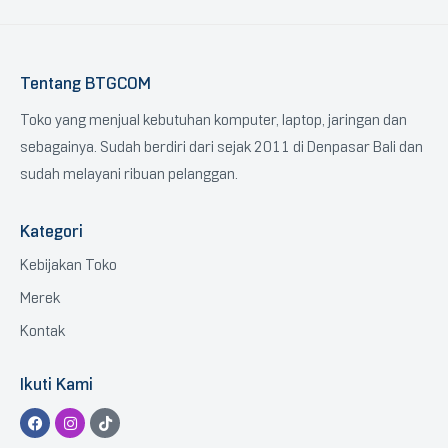
Tentang BTGCOM
Toko yang menjual kebutuhan komputer, laptop, jaringan dan
sebagainya. Sudah berdiri dari sejak 2011 di Denpasar Bali dan
sudah melayani ribuan pelanggan.
Kategori
Kebijakan Toko
Merek
Kontak
Ikuti Kami