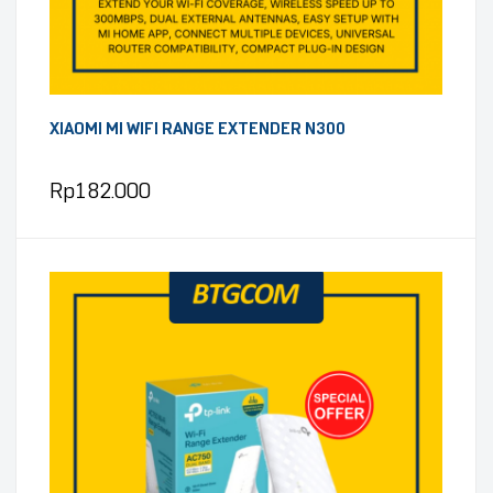
XIAOMI MI WIFI RANGE EXTENDER N300
Rp
182.000