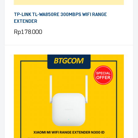
TP-LINK TL-WA850RE 300MBPS WIFI RANGE
EXTENDER
Rp
178.000