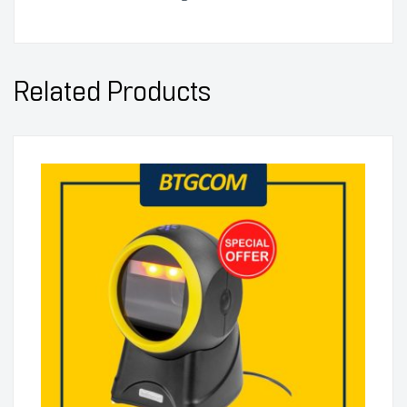
Related Products