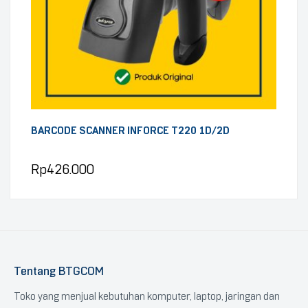
BARCODE SCANNER INFORCE T220 1D/2D
Rp
426.000
Tentang BTGCOM
Toko yang menjual kebutuhan komputer, laptop, jaringan dan