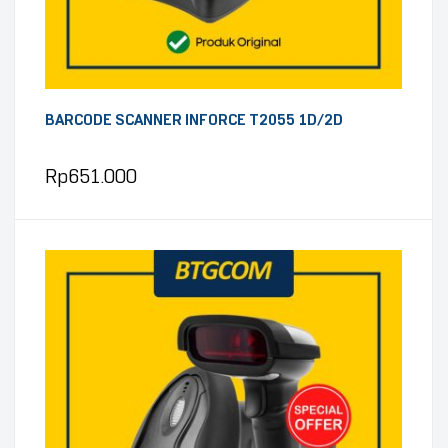
BARCODE SCANNER INFORCE T2055 1D/2D
Rp
651.000