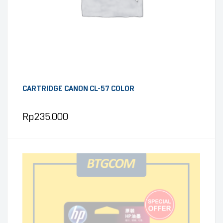
CARTRIDGE CANON CL-57 COLOR
Rp
235.000