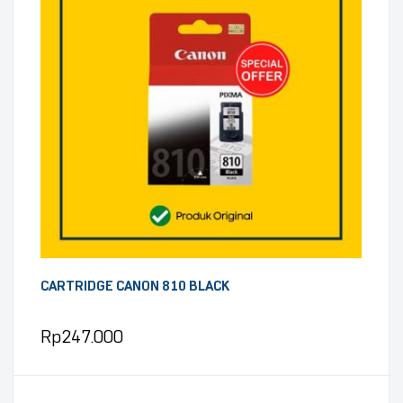
CARTRIDGE CANON 810 BLACK
Rp
247.000