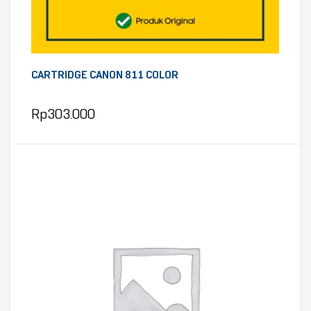
CARTRIDGE CANON 811 COLOR
Rp
303.000