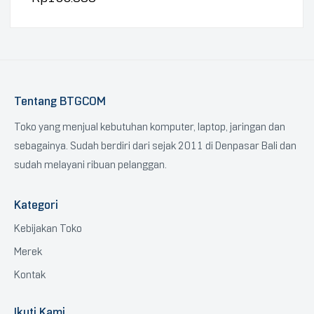
Tentang BTGCOM
Toko yang menjual kebutuhan komputer, laptop, jaringan dan
sebagainya. Sudah berdiri dari sejak 2011 di Denpasar Bali dan
sudah melayani ribuan pelanggan.
Kategori
Kebijakan Toko
Merek
Kontak
Ikuti Kami