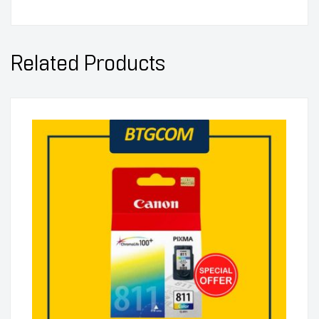
Related Products