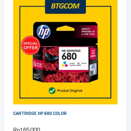
CARTRIDGE HP 680 COLOR
Rp
165.000