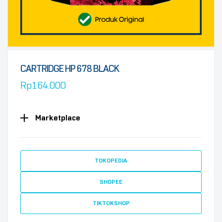
CARTRIDGE HP 678 BLACK
Rp
164.000
Marketplace
TOKOPEDIA
SHOPEE
TIKTOKSHOP