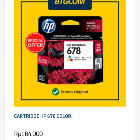
CARTRIDGE HP 678 COLOR
Rp
164.000