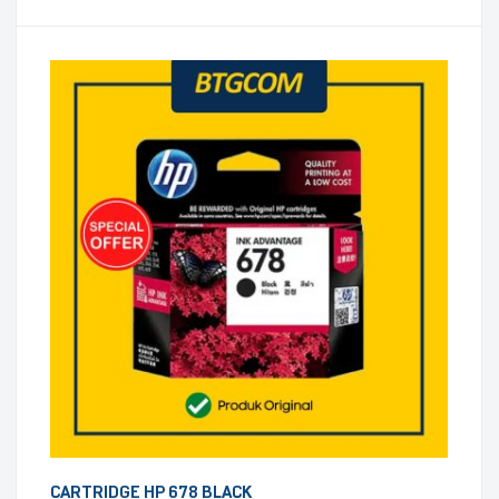
CARTRIDGE HP 678 BLACK