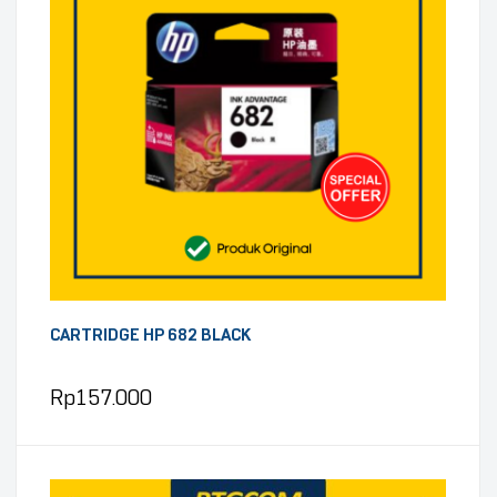
CARTRIDGE HP 682 BLACK
Rp
157.000