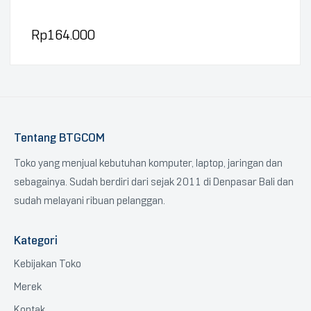
Rp
164.000
Tentang BTGCOM
Toko yang menjual kebutuhan komputer, laptop, jaringan dan
sebagainya. Sudah berdiri dari sejak 2011 di Denpasar Bali dan
sudah melayani ribuan pelanggan.
Kategori
Kebijakan Toko
Merek
Kontak