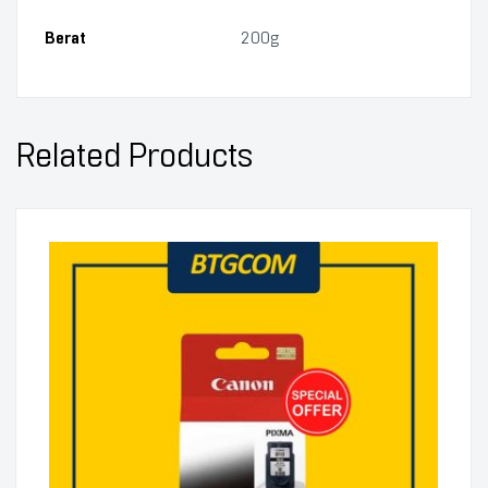
Berat
200g
Related Products