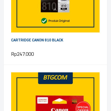
CARTRIDGE CANON 810 BLACK
Rp
247.000