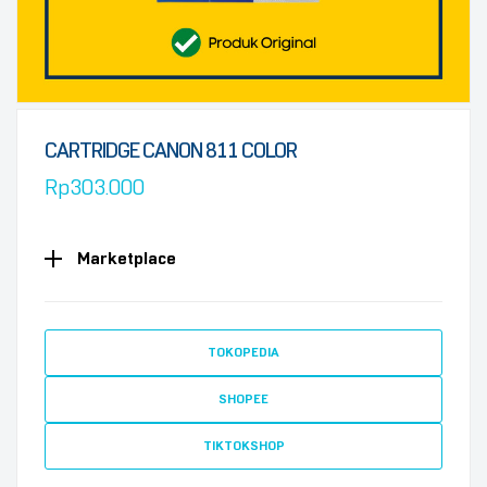
CARTRIDGE CANON 811 COLOR
Rp
303.000
Marketplace
TOKOPEDIA
SHOPEE
TIKTOKSHOP