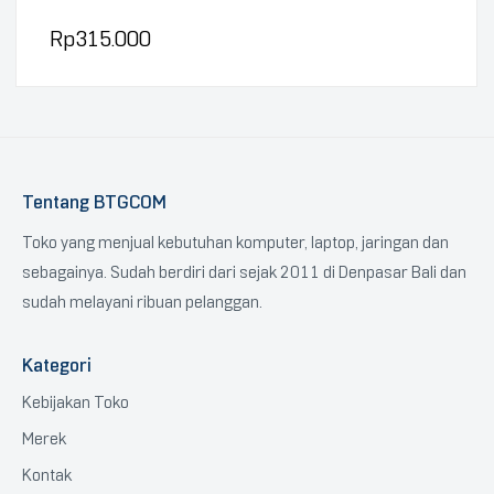
Rp
315.000
Tentang BTGCOM
Toko yang menjual kebutuhan komputer, laptop, jaringan dan
sebagainya. Sudah berdiri dari sejak 2011 di Denpasar Bali dan
sudah melayani ribuan pelanggan.
Kategori
Kebijakan Toko
Merek
Kontak