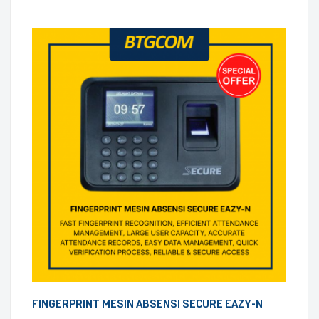
FINGERPRINT MESIN ABSENSI SECURE EAZY-N