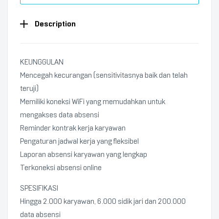
Description
KEUNGGULAN
Mencegah kecurangan (sensitivitasnya baik dan telah
teruji)
Memiliki koneksi WiFi yang memudahkan untuk
mengakses data absensi
Reminder kontrak kerja karyawan
Pengaturan jadwal kerja yang fleksibel
Laporan absensi karyawan yang lengkap
Terkoneksi absensi online
SPESIFIKASI
Hingga 2.000 karyawan, 6.000 sidik jari dan 200.000
data absensi