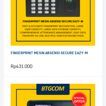
FINGERPRINT MESIN ABSENSI SECURE EAZY-M
Rp
431.000