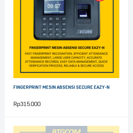
FINGERPRINT MESIN ABSENSI SECURE EAZY-N
Rp
315.000