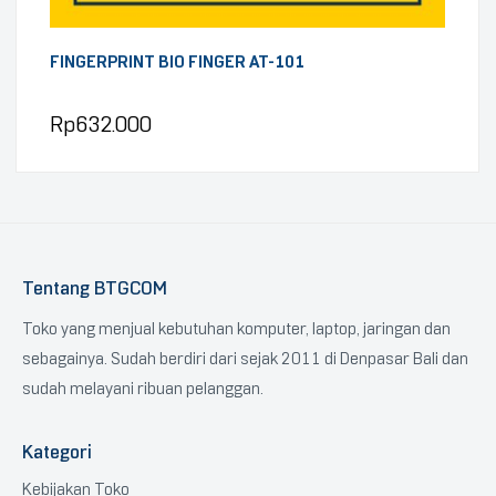
FINGERPRINT BIO FINGER AT-101
Rp
632.000
Tentang BTGCOM
Toko yang menjual kebutuhan komputer, laptop, jaringan dan
sebagainya. Sudah berdiri dari sejak 2011 di Denpasar Bali dan
sudah melayani ribuan pelanggan.
Kategori
Kebijakan Toko