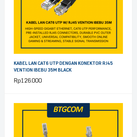
KABEL LAN CAT6 UTP DENGAN KONEKTOR RJ45
VENTION IBEBU 35M BLACK
Rp
126.000