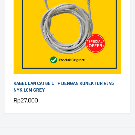
KABEL LAN CAT6E UTP DENGAN KONEKTOR RJ45
NYK 10M GREY
Rp
27.000