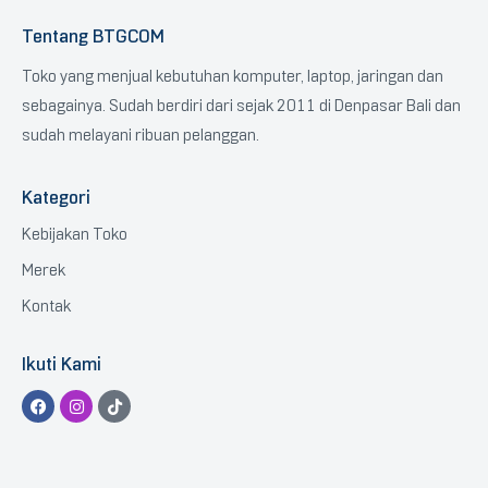
Tentang BTGCOM
Toko yang menjual kebutuhan komputer, laptop, jaringan dan
sebagainya. Sudah berdiri dari sejak 2011 di Denpasar Bali dan
sudah melayani ribuan pelanggan.
Kategori
Kebijakan Toko
Merek
Kontak
Ikuti Kami