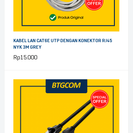
KABEL LAN CAT6E UTP DENGAN KONEKTOR RJ45
NYK 3M GREY
Rp
15.000