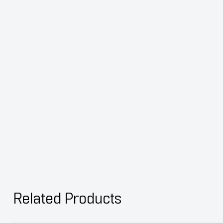
Related Products