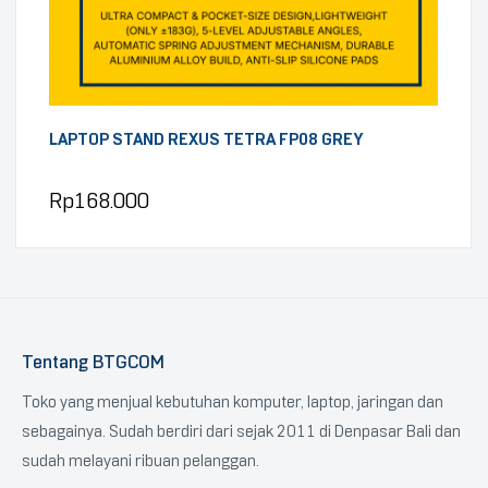
LAPTOP STAND REXUS TETRA FP08 GREY
Rp
168.000
Tentang BTGCOM
Toko yang menjual kebutuhan komputer, laptop, jaringan dan
sebagainya. Sudah berdiri dari sejak 2011 di Denpasar Bali dan
sudah melayani ribuan pelanggan.