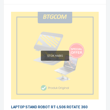
STOK HABIS
LAPTOP STAND ROBOT RT-LS06 ROTATE 360