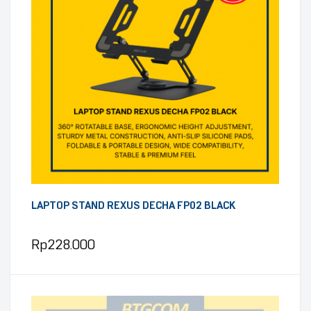
LAPTOP STAND REXUS DECHA FP02 BLACK
Rp
228.000