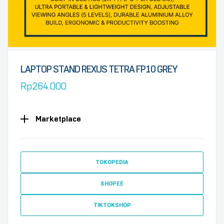
LAPTOP STAND REXUS TETRA FP10 GREY
Rp
264.000
Marketplace
TOKOPEDIA
SHOPEE
TIKTOKSHOP