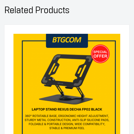
Related Products