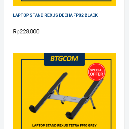
LAPTOP STAND REXUS DECHA FP02 BLACK
Rp
228.000