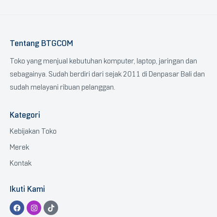
Tentang BTGCOM
Toko yang menjual kebutuhan komputer, laptop, jaringan dan
sebagainya. Sudah berdiri dari sejak 2011 di Denpasar Bali dan
sudah melayani ribuan pelanggan.
Kategori
Kebijakan Toko
Merek
Kontak
Ikuti Kami