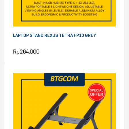
LAPTOP STAND REXUS TETRA FP10 GREY
Rp
264.000