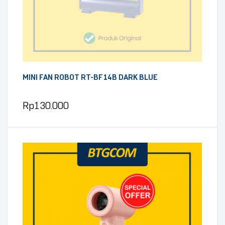
MINI FAN ROBOT RT-BF14B DARK BLUE
Rp
130.000