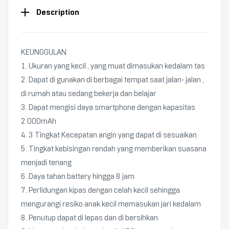
Description
KEUNGGULAN
1. Ukuran yang kecil , yang muat dimasukan kedalam tas
2. Dapat di gunakan di berbagai tempat saat jalan- jalan ,
di rumah atau sedang bekerja dan belajar
3. Dapat mengisi daya smartphone dengan kapasitas
2.000mAh
4. 3 Tingkat Kecepatan angin yang dapat di sesuaikan
5. Tingkat kebisingan rendah yang memberikan suasana
menjadi tenang
6. Daya tahan battery hingga 8 jam
7. Perlidungan kipas dengan celah kecil sehingga
mengurangi resiko anak kecil memasukan jari kedalam
8. Penutup dapat di lepas dan di bersihkan