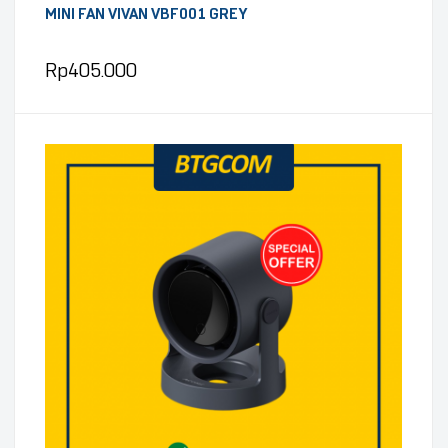
MINI FAN VIVAN VBF001 GREY
Rp
405.000