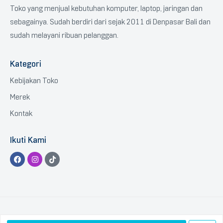
Toko yang menjual kebutuhan komputer, laptop, jaringan dan
sebagainya. Sudah berdiri dari sejak 2011 di Denpasar Bali dan
sudah melayani ribuan pelanggan.
Kategori
Kebijakan Toko
Merek
Kontak
Ikuti Kami