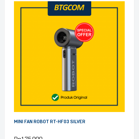
MINI FAN ROBOT RT-HF03 SILVER