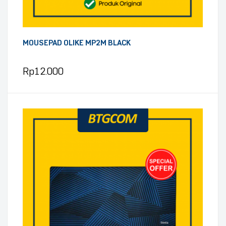
MOUSEPAD OLIKE MP2M BLACK
Rp
12.000