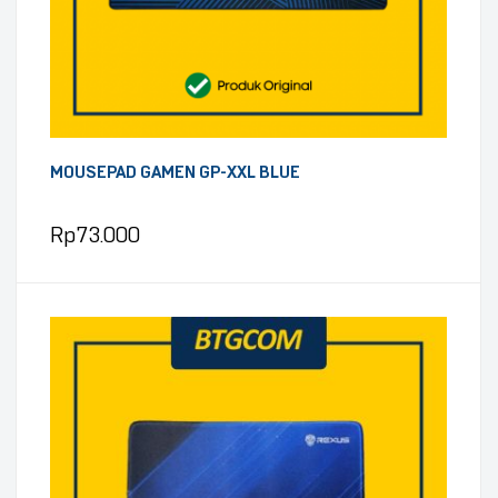
MOUSEPAD GAMEN GP-XXL BLUE
Rp
73.000