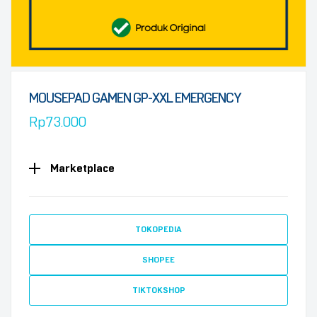
MOUSEPAD GAMEN GP-XXL EMERGENCY
Rp
73.000
Marketplace
TOKOPEDIA
SHOPEE
TIKTOKSHOP