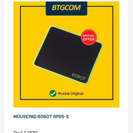
MOUSEPAD ROBOT RP05-S