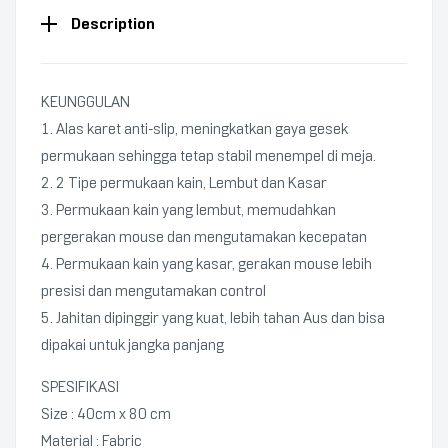
Description
KEUNGGULAN
1. Alas karet anti-slip, meningkatkan gaya gesek
permukaan sehingga tetap stabil menempel di meja.
2. 2 Tipe permukaan kain, Lembut dan Kasar
3. Permukaan kain yang lembut, memudahkan
pergerakan mouse dan mengutamakan kecepatan
4. Permukaan kain yang kasar, gerakan mouse lebih
presisi dan mengutamakan control
5. Jahitan dipinggir yang kuat, lebih tahan Aus dan bisa
dipakai untuk jangka panjang
SPESIFIKASI
Size : 40cm x 80 cm
Material : Fabric