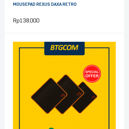
MOUSEPAD REXUS DAXA RETRO
Rp
138.000