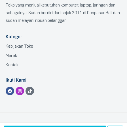
Toko yang menjual kebutuhan komputer, laptop, jaringan dan
sebagainya. Sudah berdiri dari sejak 2011 di Denpasar Bali dan
sudah melayani ribuan pelanggan.
Kategori
Kebijakan Toko
Merek
Kontak
Ikuti Kami