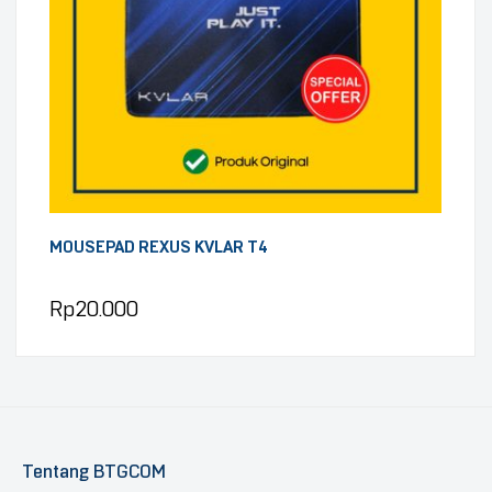
MOUSEPAD REXUS KVLAR T4
Rp
20.000
Tentang BTGCOM