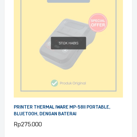
STOK HABIS
PRINTER THERMAL IWARE MP-58II PORTABLE,
BLUETOOH, DENGAN BATERAI
Rp
275.000