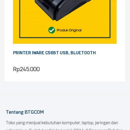
PRINTER IWARE C58BT USB, BLUETOOTH
Rp
245.000
Tentang BTGCOM
Toko yang menjual kebutuhan komputer, laptop, jaringan dan