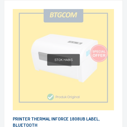
STOK HABIS
PRINTER THERMAL INFORCE 1808UB LABEL,
BLUETOOTH