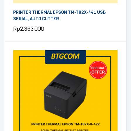
PRINTER THERMAL EPSON TM-T82X-441 USB
SERIAL, AUTO CUTTER
Rp
2.363.000