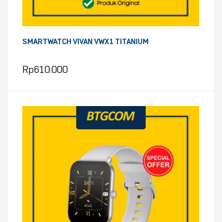
SMARTWATCH VIVAN VWX1 TITANIUM
Rp
610.000