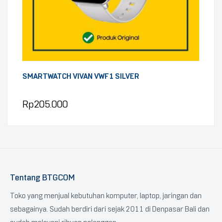
SMARTWATCH VIVAN VWF1 SILVER
Rp
205.000
Tentang BTGCOM
Toko yang menjual kebutuhan komputer, laptop, jaringan dan
sebagainya. Sudah berdiri dari sejak 2011 di Denpasar Bali dan