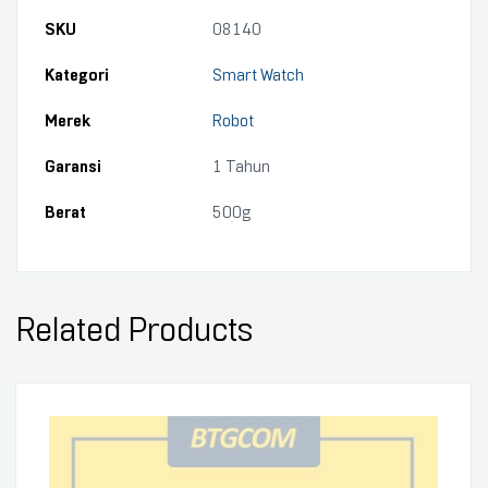
SKU
08140
Kategori
Smart Watch
Merek
Robot
Garansi
1 Tahun
Berat
500g
Related Products