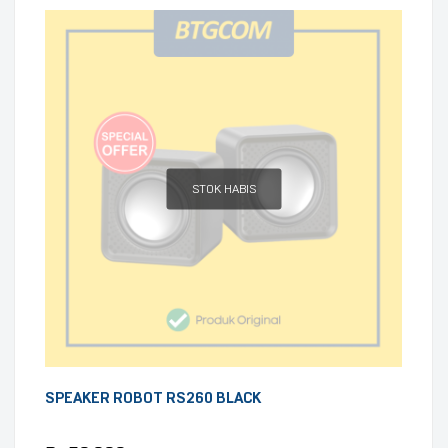
STOK HABIS
SPEAKER ROBOT RS260 BLACK