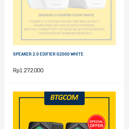
SPEAKER 2.0 EDIFIER G2000 WHITE
Rp
1.272.000