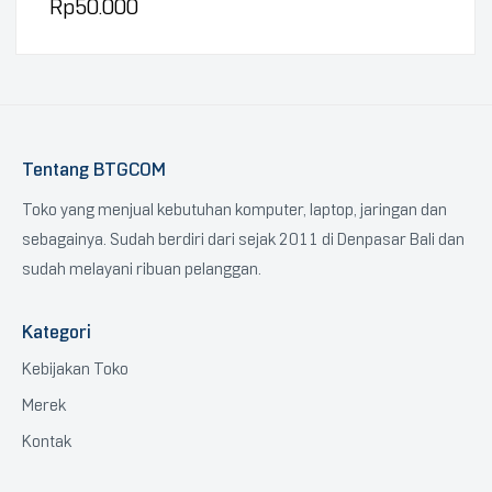
Rp
50.000
Tentang BTGCOM
Toko yang menjual kebutuhan komputer, laptop, jaringan dan
sebagainya. Sudah berdiri dari sejak 2011 di Denpasar Bali dan
sudah melayani ribuan pelanggan.
Kategori
Kebijakan Toko
Merek
Kontak