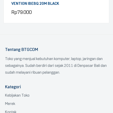
VENTION IBEBQ 20M BLACK
Rp
79.000
Tentang BTGCOM
Toko yang menjual kebutuhan komputer, laptop, jaringan dan
sebagainya. Sudah berdiri dari sejak 2011 di Denpasar Bali dan
sudah melayani ribuan pelanggan.
Kategori
Kebijakan Toko
Merek
Kontak