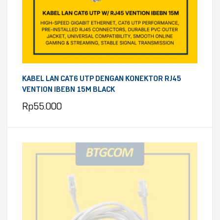
KABEL LAN CAT6 UTP DENGAN KONEKTOR RJ45
VENTION IBEBN 15M BLACK
Rp
55.000