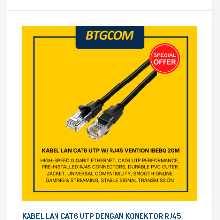
KABEL LAN CAT6 UTP DENGAN KONEKTOR RJ45