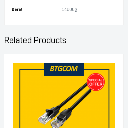
Berat
14000g
Related Products