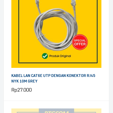
KABEL LAN CAT6E UTP DENGAN KONEKTOR RJ45
NYK 10M GREY
Rp
27.000