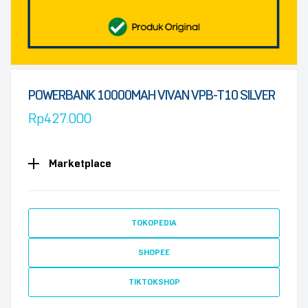
POWERBANK 10000MAH VIVAN VPB-T10 SILVER
Rp
427.000
Marketplace
TOKOPEDIA
SHOPEE
TIKTOKSHOP