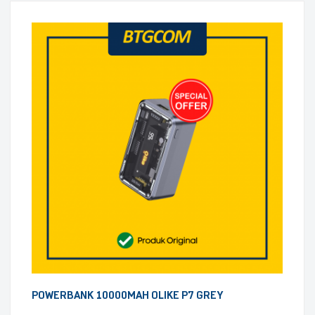
POWERBANK 10000MAH OLIKE P7 GREY