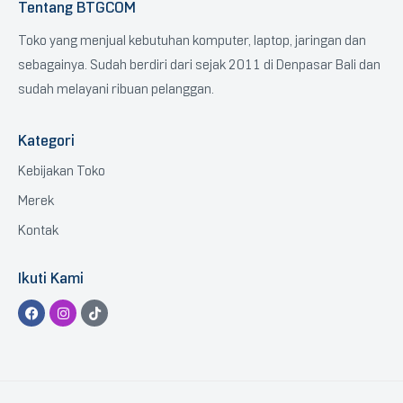
Tentang BTGCOM
Toko yang menjual kebutuhan komputer, laptop, jaringan dan
sebagainya. Sudah berdiri dari sejak 2011 di Denpasar Bali dan
sudah melayani ribuan pelanggan.
Kategori
Kebijakan Toko
Merek
Kontak
Ikuti Kami