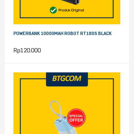
POWERBANK 10000MAH ROBOT RT180S BLACK
Rp
120.000