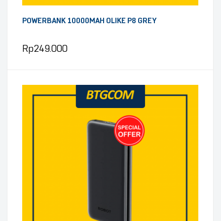
POWERBANK 10000MAH OLIKE P8 GREY
Rp
249.000