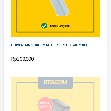
POWERBANK 9000MAH OLIKE P10C BABY BLUE
Rp
199.000