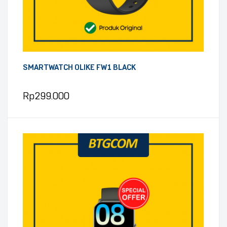
SMARTWATCH OLIKE FW1 BLACK
Rp
299.000