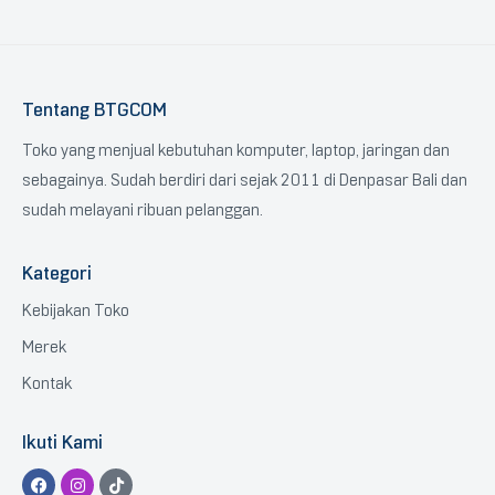
Tentang BTGCOM
Toko yang menjual kebutuhan komputer, laptop, jaringan dan
sebagainya. Sudah berdiri dari sejak 2011 di Denpasar Bali dan
sudah melayani ribuan pelanggan.
Kategori
Kebijakan Toko
Merek
Kontak
Ikuti Kami