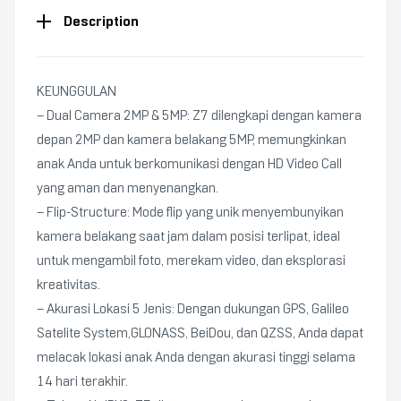
Description
KEUNGGULAN
– Dual Camera 2MP & 5MP: Z7 dilengkapi dengan kamera
depan 2MP dan kamera belakang 5MP, memungkinkan
anak Anda untuk berkomunikasi dengan HD Video Call
yang aman dan menyenangkan.
– Flip-Structure: Mode flip yang unik menyembunyikan
kamera belakang saat jam dalam posisi terlipat, ideal
untuk mengambil foto, merekam video, dan eksplorasi
kreativitas.
– Akurasi Lokasi 5 Jenis: Dengan dukungan GPS, Galileo
Satelite System,GLONASS, BeiDou, dan QZSS, Anda dapat
melacak lokasi anak Anda dengan akurasi tinggi selama
14 hari terakhir.