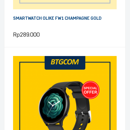
SMARTWATCH OLIKE FW1 CHAMPAGNE GOLD
Rp
289.000